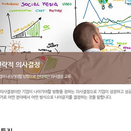
전략적 의사결정
업이 나아가야할 방향으로 전략적인 의사결정 교육
 의사결정이란 기업이 나아가야할 방향을 정하는 의사결정으로 기업이 성장하고 성공
거로 어떤 분야에서 어떤 방식으로 나아갈지를 결정하는 것을 말합니다.
육특징