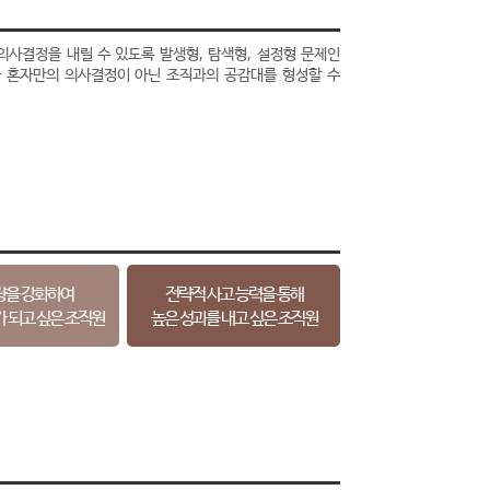
의사결정을 내릴 수 있도록 발생형, 탐색형, 설정형 문제인
과 혼자만의 의사결정이 아닌 조직과의 공감대를 형성할 수
량을 강화하여
전략적 사고 능력을 통해
가 되고 싶은 조직원
높은 성과를 내고 싶은 조직원