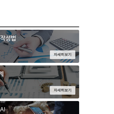
 작성법
자세히보기
계
자세히보기
AI