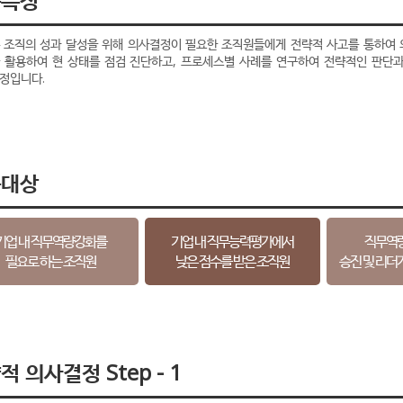
 조직의 성과 달성을 위해 의사결정이 필요한 조직원들에게 전략적 사고를 통하여 
을 활용하여 현 상태를 점검 진단하고, 프로세스별 사례를 연구하여 전략적인 판단
정입니다.
육대상
기업 내 직무역량강화를
기업 내 직무능력평가에서
직무역
필요로 하는 조직원
낮은 점수를 받은 조직원
승진 및 리더
적 의사결정 Step - 1