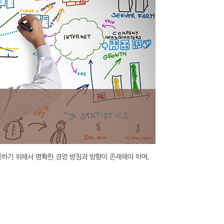
하기 위해서 명확한 경영 방침과 방향이 존재해야 하며,