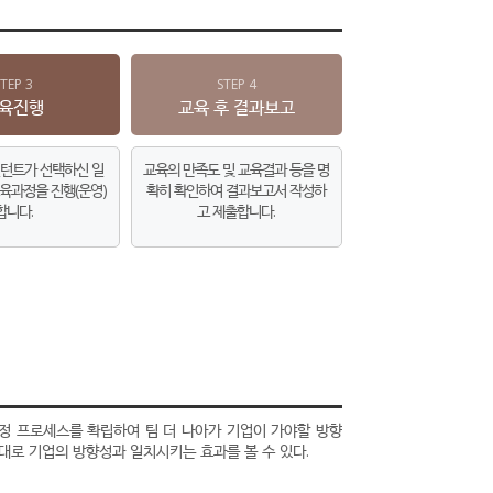
STEP 3
STEP 4
육진행
교육 후 결과보고
턴트가 선택하신 일
교육의 만족도 및 교육결과 등을 명
육과정을 진행(운영)
확히 확인하여 결과보고서 작성하
합니다.
고 제출합니다.
정 프로세스를 확립하여 팀 더 나아가 기업이 가야할 방향
대로 기업의 방향성과 일치시키는 효과를 볼 수 있다.