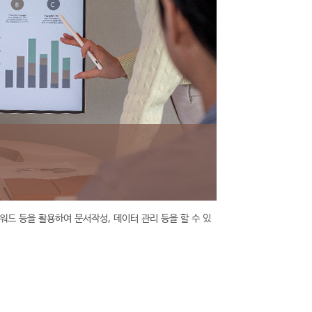
워드 등을 활용하여 문서작성, 데이터 관리 등을 할 수 있