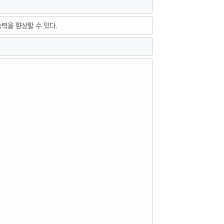
력을 향상할 수 있다.