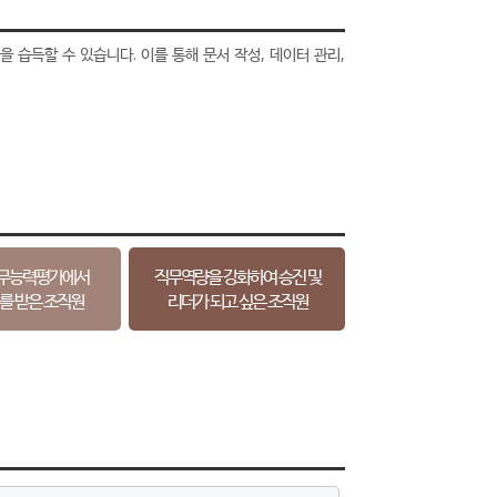
 습득할 수 있습니다. 이를 통해 문서 작성, 데이터 관리,
직무능력평가에서
직무역량을 강화하여 승진 및
를 받은 조직원
리더가 되고 싶은 조직원