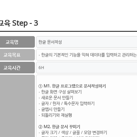
육 Step - 3
교육명
한글 문서작성
교육목표
- 한글의 기본적인 기능을 익혀 데이터를 입력하고 관리하는 
교육시간
6H
① M1. 한글 프로그램으로 문서작성하기
- 한글 화면 구성 살펴보기
- 새로운 문서 만들기
- 글자 / 한자 / 특수문자 입력하기
- 글맵시 만들기
- 되돌리기와 재실행
② M2. 한글 문서 꾸미기
- 글자 크기 / 색상 / 글꼴 / 모양 변경하기