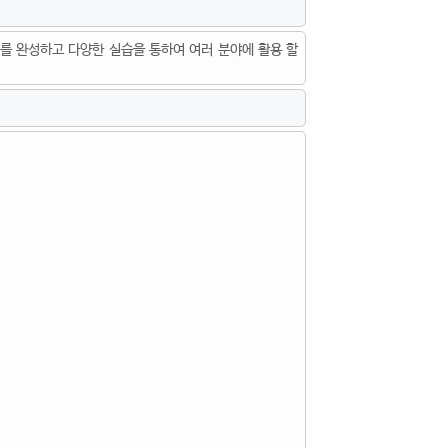
를 완성하고 다양한 실습을 통하여 여러 분야에 활용 할