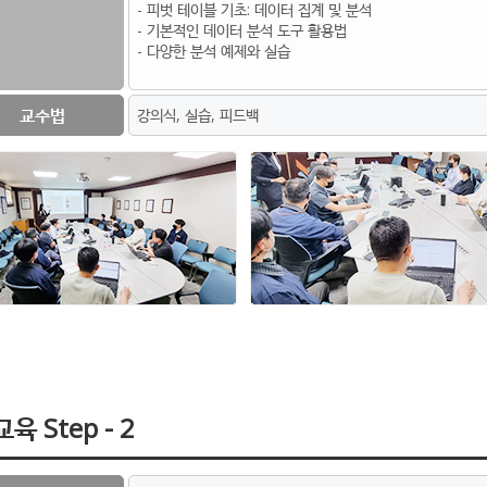
- 피벗 테이블 기초: 데이터 집계 및 분석
- 기본적인 데이터 분석 도구 활용법
- 다양한 분석 예제와 실습
교수법
강의식, 실습, 피드백
육 Step - 2