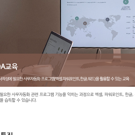
OA교육
서작성에 필요한 사무자동화 프로그램(엑셀,파워포인트,한글,워드)을 활용할 수 있는 교육
필요한 사무자동화 관련 프로그램 기능을 익히는 과정으로 엑셀, 파워포인트, 한글, 
을 습득할 수 있습니다.
육특징